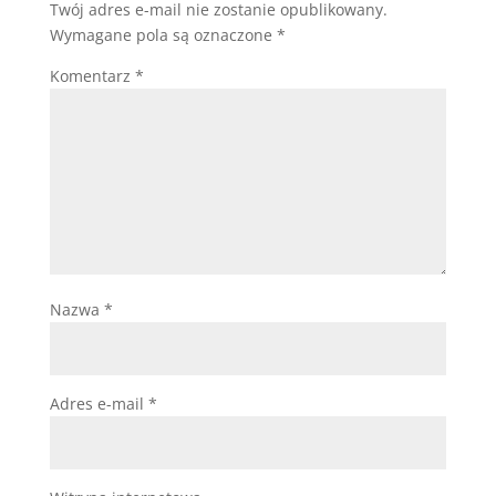
Twój adres e-mail nie zostanie opublikowany.
Wymagane pola są oznaczone
*
Komentarz
*
Nazwa
*
Adres e-mail
*