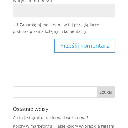
Witryna internetowa
Zapamiętaj moje dane w tej przeglądarce
podczas pisania kolejnych komentarzy.
Ostatnie wpisy
Co to jest grafika rastrowa i wektorowa?
Kolory w marketingu – jakie kolory wybrać dla reklam